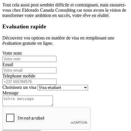
Tout cela aussi peut sembler difficile et contraignant, mais rassurez-
vous chez Eldorado Canada Consulting car nous avons la vision de
transformer votre ambition en succès, votre rêve en réalité.
Evaluation rapide
Découvrez vos options en matière de visa en remplissant une
évaluation gratuite en ligne.
Votre nom
Email
Telephone mobile
Choisissez un visa
Message