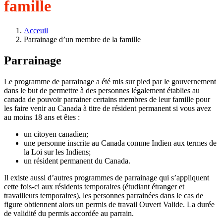
famille
Acceuil
Parrainage d’un membre de la famille
Parrainage
Le programme de parrainage a été mis sur pied par le gouvernement
dans le but de permettre à des personnes légalement établies au
canada de pouvoir parrainer certains membres de leur famille pour
les faire venir au Canada à titre de résident permanent si vous avez
au moins 18 ans et êtes :
un citoyen canadien;
une personne inscrite au Canada comme Indien aux termes de
la Loi sur les Indiens;
un résident permanent du Canada.
Il existe aussi d’autres programmes de parrainage qui s’appliquent
cette fois-ci aux résidents temporaires (étudiant étranger et
travailleurs temporaires), les personnes parrainées dans le cas de
figure obtiennent alors un permis de travail Ouvert Valide. La durée
de validité du permis accordée au parrain.